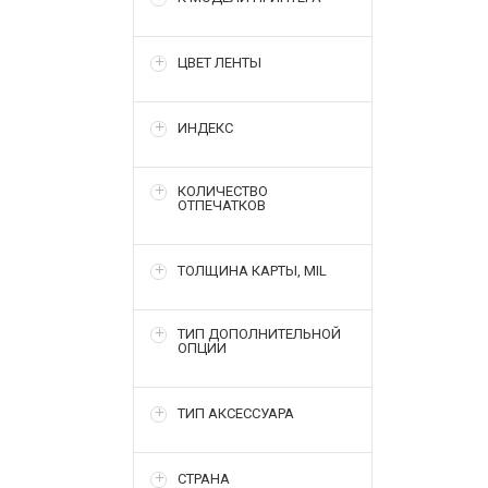
ЦВЕТ ЛЕНТЫ
ИНДЕКС
КОЛИЧЕСТВО
ОТПЕЧАТКОВ
ТОЛЩИНА КАРТЫ, MIL
ТИП ДОПОЛНИТЕЛЬНОЙ
ОПЦИИ
ТИП АКСЕССУАРА
СТРАНА