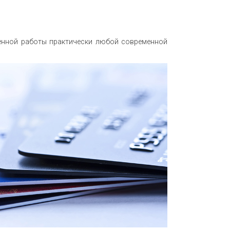
венной работы практически любой современной