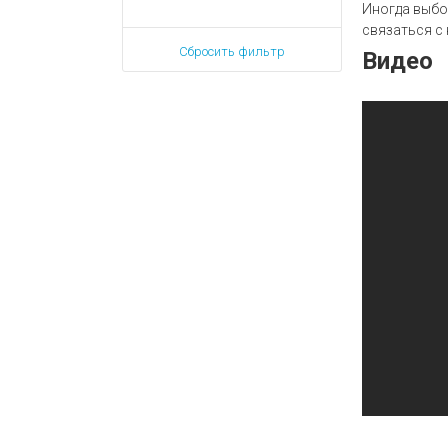
Иногда выбо
связаться с
Сбросить фильтр
Видео