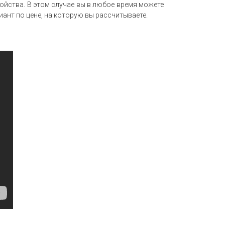
йства. В этом случае вы в любое время можете
ант по цене, на которую вы рассчитываете.