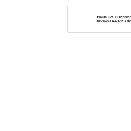
Внимание! Вы перенап
перехода щелкните по